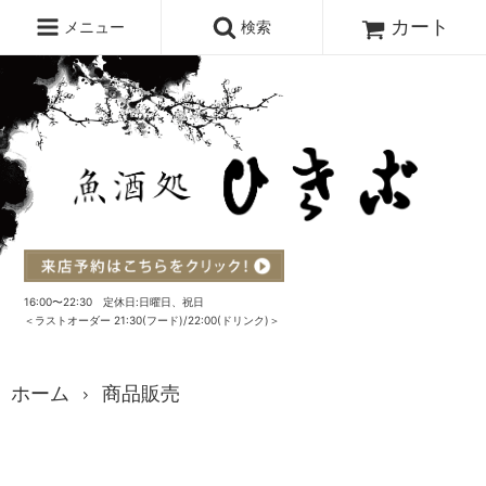
カート
メニュー
検索
16:00〜22:30 定休日:日曜日、祝日
＜ラストオーダー 21:30(フード)/22:00(ドリンク)＞
ホーム
商品販売