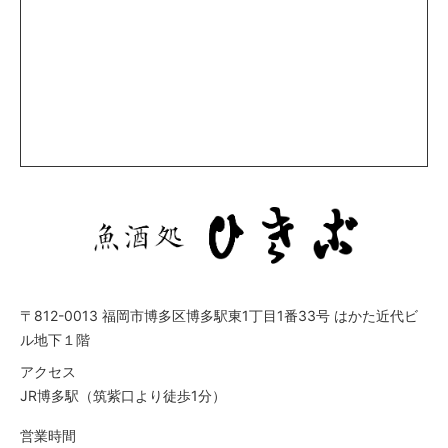
〒812-0013 福岡市博多区博多駅東1丁目1番33号 はかた近代ビ
ル地下１階
アクセス
JR博多駅（筑紫口より徒歩1分）
営業時間