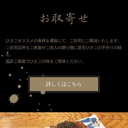
ひさごオススメの食材を通販にて、ご自宅にご郵送いたします。
ご自宅以外もご家族やご友人の贈り物に是非ひさごの手作りの味
を。
是非ご家庭でひさごの味をご賞味ください。
詳しくはこちら